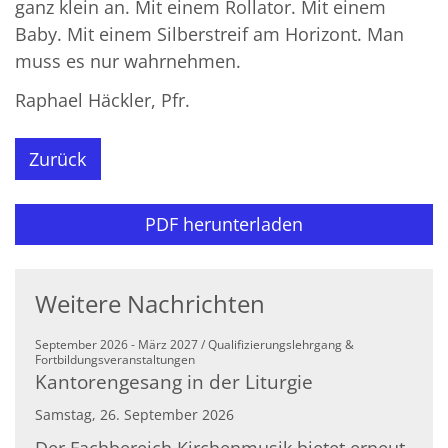
ganz klein an. Mit einem Rollator. Mit einem
Baby. Mit einem Silberstreif am Horizont. Man
muss es nur wahrnehmen.
Raphael Häckler, Pfr.
Zurück
PDF herunterladen
Weitere Nachrichten
September 2026 - März 2027 / Qualifizierungslehrgang &
:
Fortbildungsveranstaltungen
Kantorengesang in der Liturgie
Samstag, 26. September 2026