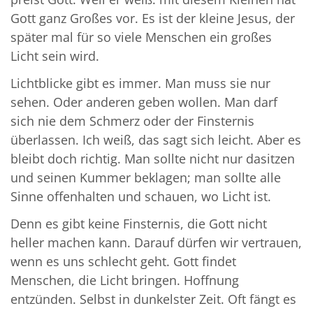
Gott ganz Großes vor. Es ist der kleine Jesus, der
später mal für so viele Menschen ein großes
Licht sein wird.
Lichtblicke gibt es immer. Man muss sie nur
sehen. Oder anderen geben wollen. Man darf
sich nie dem Schmerz oder der Finsternis
überlassen. Ich weiß, das sagt sich leicht. Aber es
bleibt doch richtig. Man sollte nicht nur dasitzen
und seinen Kummer beklagen; man sollte alle
Sinne offenhalten und schauen, wo Licht ist.
Denn es gibt keine Finsternis, die Gott nicht
heller machen kann. Darauf dürfen wir vertrauen,
wenn es uns schlecht geht. Gott findet
Menschen, die Licht bringen. Hoffnung
entzünden. Selbst in dunkelster Zeit. Oft fängt es