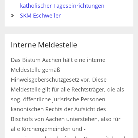
katholischer Tageseinrichtungen
SKM Eschweiler
Interne Meldestelle
Das Bistum Aachen hält eine interne
Meldestelle gemäß
Hinweisgeberschutzgesetz vor. Diese
Meldestelle gilt für alle Rechtsträger, die als
sog. öffentliche juristische Personen
kanonischen Rechts der Aufsicht des
Bischofs von Aachen unterstehen, also für
alle Kirchengemeinden und -