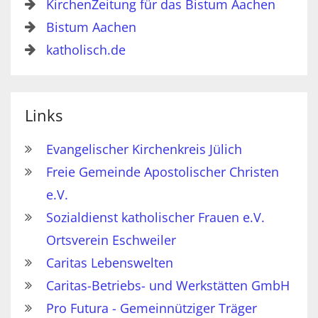
KirchenZeitung für das Bistum Aachen
Bistum Aachen
katholisch.de
Links
Evangelischer Kirchenkreis Jülich
Freie Gemeinde Apostolischer Christen
e.V.
Sozialdienst katholischer Frauen e.V.
Ortsverein Eschweiler
Caritas Lebenswelten
Caritas-Betriebs- und Werkstätten GmbH
Pro Futura - Gemeinnütziger Träger