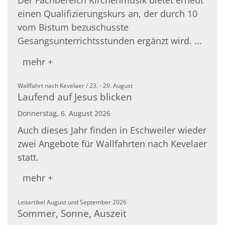
Der Fachbereich Kirchenmusik bietet erneut
einen Qualifizierungskurs an, der durch 10
vom Bistum bezuschusste
Gesangsunterrichtsstunden ergänzt wird. ...
mehr +
:
Wallfahrt nach Kevelaer / 23. - 29. August
Laufend auf Jesus blicken
Donnerstag, 6. August 2026
Auch dieses Jahr finden in Eschweiler wieder
zwei Angebote für Wallfahrten nach Kevelaer
statt.
mehr +
:
Leitartikel August und September 2026
Sommer, Sonne, Auszeit