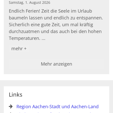
Samstag, 1. August 2026
Endlich Ferien! Zeit die Seele im Urlaub
baumeln lassen und endlich zu entspannen.
Sicherlich eine gute Zeit, um mal kräftig
durchzuatmen und das auch bei den hohen
Temperaturen. ...
mehr +
Mehr anzeigen
Links
Region Aachen-Stadt und Aachen-Land