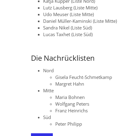
Katja Küpper (Liste Nord)
Lutz Lausberg (Liste Mitte)
Udo Meuser (Liste Mitte)
Daniel Müller-Kaminski (Liste Mitte)
Sandra Nikel (Liste Süd)
Lucas Taxhet (Liste Süd)
Die Nachrücklisten
Nord
Gisela Feucht-Schmetkamp
Margret Hahn
Mitte
Maria Bohnen
Wolfgang Peters
Franz Heinrichs
Süd
Peter Philipp