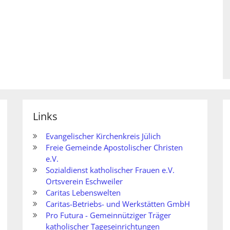
Links
Evangelischer Kirchenkreis Jülich
Freie Gemeinde Apostolischer Christen
e.V.
Sozialdienst katholischer Frauen e.V.
Ortsverein Eschweiler
Caritas Lebenswelten
Caritas-Betriebs- und Werkstätten GmbH
Pro Futura - Gemeinnütziger Träger
katholischer Tageseinrichtungen