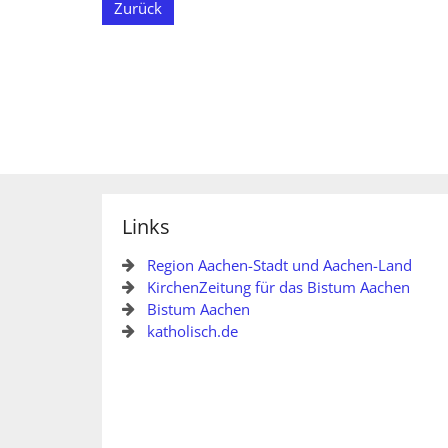
Zurück
Links
Region Aachen-Stadt und Aachen-Land
KirchenZeitung für das Bistum Aachen
Bistum Aachen
katholisch.de