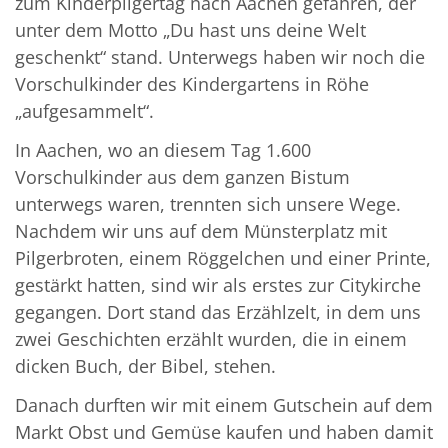
zum Kinderpilgertag nach Aachen gefahren, der
unter dem Motto „Du hast uns deine Welt
geschenkt“ stand. Unterwegs haben wir noch die
Vorschulkinder des Kindergartens in Röhe
„aufgesammelt“.
In Aachen, wo an diesem Tag 1.600
Vorschulkinder aus dem ganzen Bistum
unterwegs waren, trennten sich unsere Wege.
Nachdem wir uns auf dem Münsterplatz mit
Pilgerbroten, einem Röggelchen und einer Printe,
gestärkt hatten, sind wir als erstes zur Citykirche
gegangen. Dort stand das Erzählzelt, in dem uns
zwei Geschichten erzählt wurden, die in einem
dicken Buch, der Bibel, stehen.
Danach durften wir mit einem Gutschein auf dem
Markt Obst und Gemüse kaufen und haben damit