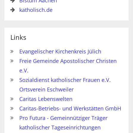
Bistum Aachen
katholisch.de
Links
Evangelischer Kirchenkreis Jülich
Freie Gemeinde Apostolischer Christen
e.V.
Sozialdienst katholischer Frauen e.V.
Ortsverein Eschweiler
Caritas Lebenswelten
Caritas-Betriebs- und Werkstätten GmbH
Pro Futura - Gemeinnütziger Träger
katholischer Tageseinrichtungen