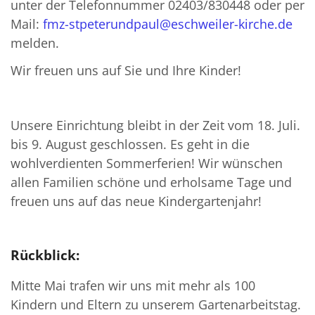
unter der Telefonnummer 02403/830448 oder per
Mail:
fmz-stpeterundpaul@eschweiler-kirche.de
melden.
Wir freuen uns auf Sie und Ihre Kinder!
Unsere Einrichtung bleibt in der Zeit vom 18. Juli.
bis 9. August geschlossen. Es geht in die
wohlverdienten Sommerferien! Wir wünschen
allen Familien schöne und erholsame Tage und
freuen uns auf das neue Kindergartenjahr!
Rückblick:
Mitte Mai trafen wir uns mit mehr als 100
Kindern und Eltern zu unserem Gartenarbeitstag.