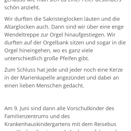
schön anzieht.
Wir durften die Sakristeiglocken läuten und die
Altarglocken auch. Dann sind wir über eine enge
Wendeltreppe zur Orgel hinaufgestiegen. Wir
durften auf der Orgelbank sitzen und sogar in die
Orgel hineingehen, wo es ganz viele
unterschiedlich große Pfeifen gibt.
Zum Schluss hat jede und jeder noch eine Kerze
in der Marienkapelle angezündet und dabei an
einen lieben Menschen gedacht.
Am 9. Juni sind dann alle Vorschulkinder des
Familienzentrums und des
Krankenhauskindergartens mit dem Reisebus