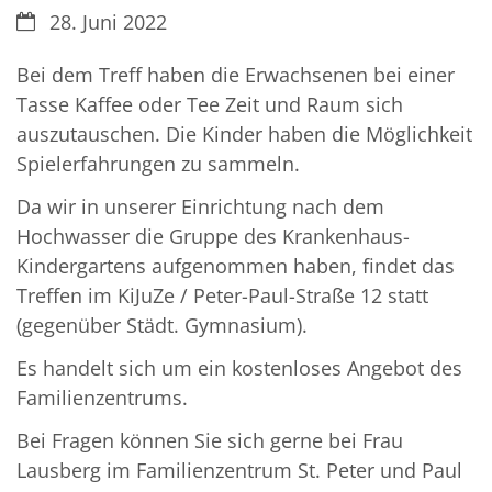
Datum:
28. Juni 2022
Bei dem Treff haben die Erwachsenen bei einer
Tasse Kaffee oder Tee Zeit und Raum sich
auszutauschen. Die Kinder haben die Möglichkeit
Spielerfahrungen zu sammeln.
Da wir in unserer Einrichtung nach dem
Hochwasser die Gruppe des Krankenhaus-
Kindergartens aufgenommen haben, findet das
Treffen im KiJuZe / Peter-Paul-Straße 12 statt
(gegenüber Städt. Gymnasium).
Es handelt sich um ein kostenloses Angebot des
Familienzentrums.
Bei Fragen können Sie sich gerne bei Frau
Lausberg im Familienzentrum St. Peter und Paul