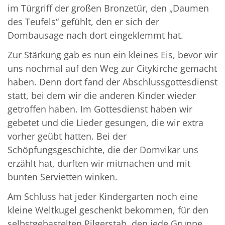
im Türgriff der großen Bronzetür, den „Daumen
des Teufels“ gefühlt, den er sich der
Dombausage nach dort eingeklemmt hat.
Zur Stärkung gab es nun ein kleines Eis, bevor wir
uns nochmal auf den Weg zur Citykirche gemacht
haben. Denn dort fand der Abschlussgottesdienst
statt, bei dem wir die anderen Kinder wieder
getroffen haben. Im Gottesdienst haben wir
gebetet und die Lieder gesungen, die wir extra
vorher geübt hatten. Bei der
Schöpfungsgeschichte, die der Domvikar uns
erzählt hat, durften wir mitmachen und mit
bunten Servietten winken.
Am Schluss hat jeder Kindergarten noch eine
kleine Weltkugel geschenkt bekommen, für den
selbstgebastelten Pilgerstab, den jede Gruppe