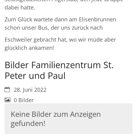
dabei hatte.
Zum Glück wartete dann am Elisenbrunnen
schon unser Bus, der uns zurück nach
Eschweiler gebracht hat, wo wir müde aber
glücklich ankamen!
Bilder Familienzentrum St.
Peter und Paul
Datum:
28. Juni 2022
0 Bilder
Keine Bilder zum Anzeigen
gefunden!