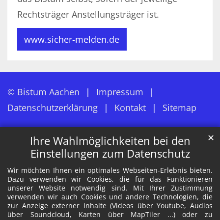
Rechtsträger Anstellungsträger ist.
www.sicher-melden.de
© Bistum Aachen
Impressum
Datenschutzerklärung
Kontakt
Sitemap
✕
Ihre Wahlmöglichkeiten bei den
Einstellungen zum Datenschutz
Wir möchten Ihnen ein optimales Webseiten-Erlebnis bieten.
Dazu verwenden wir Cookies, die für das Funktionieren
unserer Website notwendig sind. Mit Ihrer Zustimmung
verwenden wir auch Cookies und andere Technologien, die
zur Anzeige externer Inhalte (Videos über Youtube, Audios
über Soundcloud, Karten über MapTiler ...) oder zu