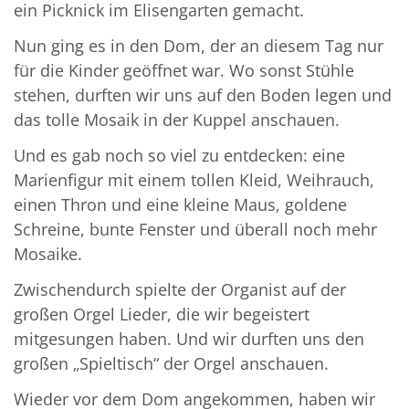
ein Picknick im Elisengarten gemacht.
Nun ging es in den Dom, der an diesem Tag nur
für die Kinder geöffnet war. Wo sonst Stühle
stehen, durften wir uns auf den Boden legen und
das tolle Mosaik in der Kuppel anschauen.
Und es gab noch so viel zu entdecken: eine
Marienfigur mit einem tollen Kleid, Weihrauch,
einen Thron und eine kleine Maus, goldene
Schreine, bunte Fenster und überall noch mehr
Mosaike.
Zwischendurch spielte der Organist auf der
großen Orgel Lieder, die wir begeistert
mitgesungen haben. Und wir durften uns den
großen „Spieltisch“ der Orgel anschauen.
Wieder vor dem Dom angekommen, haben wir