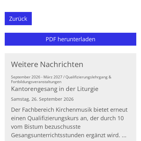
Zurück
PDF herunterladen
Weitere Nachrichten
September 2026 - März 2027 / Qualifizierungslehrgang &
:
Fortbildungsveranstaltungen
Kantorengesang in der Liturgie
Samstag, 26. September 2026
Der Fachbereich Kirchenmusik bietet erneut
einen Qualifizierungskurs an, der durch 10
vom Bistum bezuschusste
Gesangsunterrichtsstunden ergänzt wird. ...