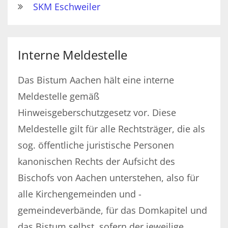
SKM Eschweiler
Interne Meldestelle
Das Bistum Aachen hält eine interne
Meldestelle gemäß
Hinweisgeberschutzgesetz vor. Diese
Meldestelle gilt für alle Rechtsträger, die als
sog. öffentliche juristische Personen
kanonischen Rechts der Aufsicht des
Bischofs von Aachen unterstehen, also für
alle Kirchengemeinden und -
gemeindeverbände, für das Domkapitel und
das Bistum selbst, sofern der jeweilige