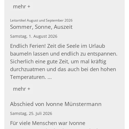
mehr +
:
Leitartikel August und September 2026
Sommer, Sonne, Auszeit
Samstag, 1. August 2026
Endlich Ferien! Zeit die Seele im Urlaub
baumeln lassen und endlich zu entspannen.
Sicherlich eine gute Zeit, um mal kräftig
durchzuatmen und das auch bei den hohen
Temperaturen. ...
mehr +
Abschied von Ivonne Münstermann
Samstag, 25. Juli 2026
Für viele Menschen war Ivonne