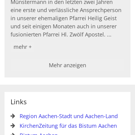
Münstermann in den letzten zwei Jahren
eine erste und verlässliche Ansprechperson
in unserer ehemaligen Pfarrei Heilig Geist
und seit einigen Monaten auch in unserer
fusionierten Pfarrei Hl. Zwölf Apostel. ...
mehr +
Mehr anzeigen
Links
Region Aachen-Stadt und Aachen-Land
KirchenZeitung für das Bistum Aachen