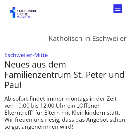
Zum Inhalt springen
Katholisch in Eschweiler
:
Eschweiler-Mitte
Neues aus dem
Familienzentrum St. Peter und
Paul
Ab sofort findet immer montags in der Zeit
von 10:00 bis 12:00 Uhr ein „Offener
Elterntreff“ für Eltern mit Kleinkindern statt.
Wir freuen uns riesig, dass das Angebot schon
so gut angenommen wird!