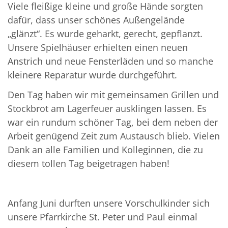
Viele fleißige kleine und große Hände sorgten
dafür, dass unser schönes Außengelände
„glänzt“. Es wurde geharkt, gerecht, gepflanzt.
Unsere Spielhäuser erhielten einen neuen
Anstrich und neue Fensterläden und so manche
kleinere Reparatur wurde durchgeführt.
Den Tag haben wir mit gemeinsamen Grillen und
Stockbrot am Lagerfeuer ausklingen lassen. Es
war ein rundum schöner Tag, bei dem neben der
Arbeit genügend Zeit zum Austausch blieb. Vielen
Dank an alle Familien und Kolleginnen, die zu
diesem tollen Tag beigetragen haben!
Anfang Juni durften unsere Vorschulkinder sich
unsere Pfarrkirche St. Peter und Paul einmal