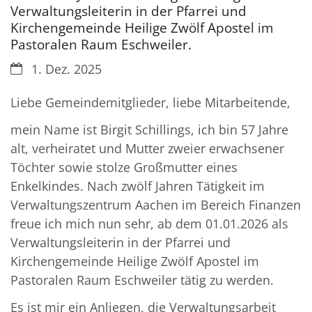
Verwaltungsleiterin in der Pfarrei und
Kirchengemeinde Heilige Zwölf Apostel im
Pastoralen Raum Eschweiler.
Datum:
1. Dez. 2025
Liebe Gemeindemitglieder, liebe Mitarbeitende,
mein Name ist Birgit Schillings, ich bin 57 Jahre
alt, verheiratet und Mutter zweier erwachsener
Töchter sowie stolze Großmutter eines
Enkelkindes. Nach zwölf Jahren Tätigkeit im
Verwaltungszentrum Aachen im Bereich Finanzen
freue ich mich nun sehr, ab dem 01.01.2026 als
Verwaltungsleiterin in der Pfarrei und
Kirchengemeinde Heilige Zwölf Apostel im
Pastoralen Raum Eschweiler tätig zu werden.
Es ist mir ein Anliegen, die Verwaltungsarbeit