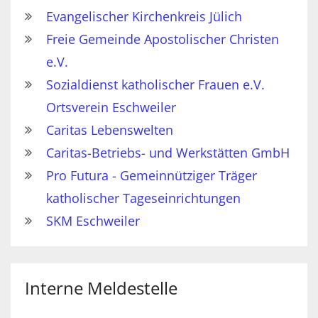
Evangelischer Kirchenkreis Jülich
Freie Gemeinde Apostolischer Christen
e.V.
Sozialdienst katholischer Frauen e.V.
Ortsverein Eschweiler
Caritas Lebenswelten
Caritas-Betriebs- und Werkstätten GmbH
Pro Futura - Gemeinnütziger Träger
katholischer Tageseinrichtungen
SKM Eschweiler
Interne Meldestelle