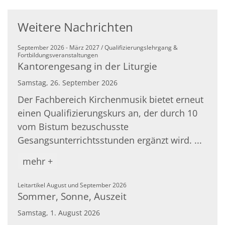
Weitere Nachrichten
September 2026 - März 2027 / Qualifizierungslehrgang &
:
Fortbildungsveranstaltungen
Kantorengesang in der Liturgie
Samstag, 26. September 2026
Der Fachbereich Kirchenmusik bietet erneut
einen Qualifizierungskurs an, der durch 10
vom Bistum bezuschusste
Gesangsunterrichtsstunden ergänzt wird. ...
mehr +
:
Leitartikel August und September 2026
Sommer, Sonne, Auszeit
Samstag, 1. August 2026