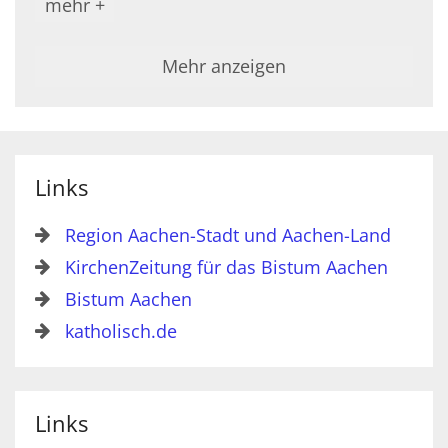
mehr +
Mehr anzeigen
Links
Region Aachen-Stadt und Aachen-Land
KirchenZeitung für das Bistum Aachen
Bistum Aachen
katholisch.de
Links