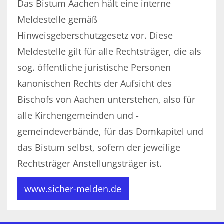
Das Bistum Aachen hält eine interne
Meldestelle gemäß
Hinweisgeberschutzgesetz vor. Diese
Meldestelle gilt für alle Rechtsträger, die als
sog. öffentliche juristische Personen
kanonischen Rechts der Aufsicht des
Bischofs von Aachen unterstehen, also für
alle Kirchengemeinden und -
gemeindeverbände, für das Domkapitel und
das Bistum selbst, sofern der jeweilige
Rechtsträger Anstellungsträger ist.
www.sicher-melden.de