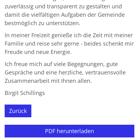
zuverlässig und transparent zu gestalten und
damit die vielfältigen Aufgaben der Gemeinde
bestmöglich zu unterstützen.
In meiner Freizeit genieße ich die Zeit mit meiner
Familie und reise sehr gerne - beides schenkt mir
Freude und neue Energie.
Ich freue mich auf viele Begegnungen, gute
Gespräche und eine herzliche, vertrauensvolle
Zusammenarbeit mit Ihnen allen.
Birgit Schillings
Zurück
PDF herunterladen