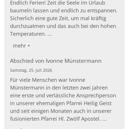
Endlich Ferien! Zeit die Seele im Urlaub
baumeln lassen und endlich zu entspannen.
Sicherlich eine gute Zeit, um mal kräftig
durchzuatmen und das auch bei den hohen
Temperaturen. ...
mehr +
Abschied von Ivonne Münstermann
Samstag, 25. Juli 2026
Für viele Menschen war Ivonne
Münstermann in den letzten zwei Jahren
eine erste und verlässliche Ansprechperson
in unserer ehemaligen Pfarrei Heilig Geist
und seit einigen Monaten auch in unserer
fusionierten Pfarrei Hl. Zwölf Apostel. ...