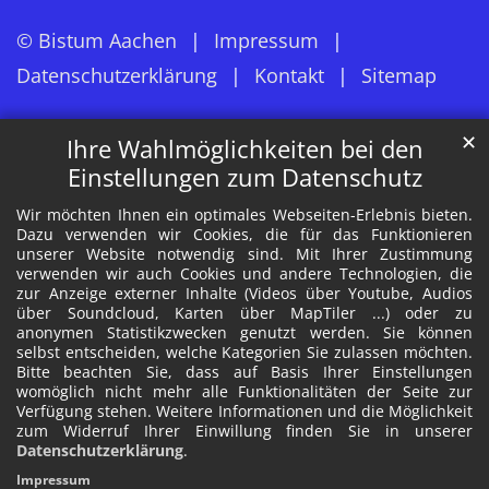
© Bistum Aachen
Impressum
Datenschutzerklärung
Kontakt
Sitemap
✕
Ihre Wahlmöglichkeiten bei den
Einstellungen zum Datenschutz
Wir möchten Ihnen ein optimales Webseiten-Erlebnis bieten.
Dazu verwenden wir Cookies, die für das Funktionieren
unserer Website notwendig sind. Mit Ihrer Zustimmung
verwenden wir auch Cookies und andere Technologien, die
zur Anzeige externer Inhalte (Videos über Youtube, Audios
über Soundcloud, Karten über MapTiler ...) oder zu
anonymen Statistikzwecken genutzt werden. Sie können
selbst entscheiden, welche Kategorien Sie zulassen möchten.
Bitte beachten Sie, dass auf Basis Ihrer Einstellungen
womöglich nicht mehr alle Funktionalitäten der Seite zur
Verfügung stehen. Weitere Informationen und die Möglichkeit
zum Widerruf Ihrer Einwillung finden Sie in unserer
Datenschutzerklärung
.
Impressum