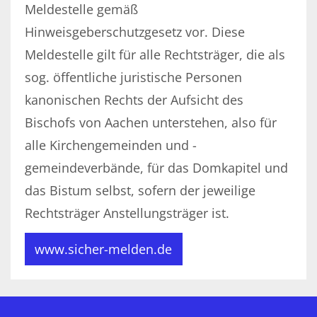
Meldestelle gemäß
Hinweisgeberschutzgesetz vor. Diese
Meldestelle gilt für alle Rechtsträger, die als
sog. öffentliche juristische Personen
kanonischen Rechts der Aufsicht des
Bischofs von Aachen unterstehen, also für
alle Kirchengemeinden und -
gemeindeverbände, für das Domkapitel und
das Bistum selbst, sofern der jeweilige
Rechtsträger Anstellungsträger ist.
www.sicher-melden.de