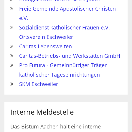
Freie Gemeinde Apostolischer Christen
e.V.
Sozialdienst katholischer Frauen e.V.
Ortsverein Eschweiler
Caritas Lebenswelten
Caritas-Betriebs- und Werkstätten GmbH
Pro Futura - Gemeinnütziger Träger
katholischer Tageseinrichtungen
SKM Eschweiler
Interne Meldestelle
Das Bistum Aachen hält eine interne