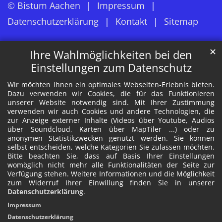
© Bistum Aachen
Impressum
Datenschutzerklärung
Kontakt
Sitemap
✕
Ihre Wahlmöglichkeiten bei den
Einstellungen zum Datenschutz
Wir möchten Ihnen ein optimales Webseiten-Erlebnis bieten.
Dazu verwenden wir Cookies, die für das Funktionieren
unserer Website notwendig sind. Mit Ihrer Zustimmung
verwenden wir auch Cookies und andere Technologien, die
zur Anzeige externer Inhalte (Videos über Youtube, Audios
über Soundcloud, Karten über MapTiler ...) oder zu
anonymen Statistikzwecken genutzt werden. Sie können
selbst entscheiden, welche Kategorien Sie zulassen möchten.
Bitte beachten Sie, dass auf Basis Ihrer Einstellungen
womöglich nicht mehr alle Funktionalitäten der Seite zur
Verfügung stehen. Weitere Informationen und die Möglichkeit
zum Widerruf Ihrer Einwillung finden Sie in unserer
Datenschutzerklärung
.
Impressum
Datenschutzerklärung