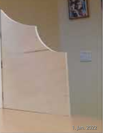
1. Jan. 2022