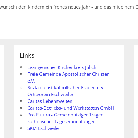
 wünscht den Kindern ein frohes neues Jahr - und das mit einem G
Links
Evangelischer Kirchenkreis Jülich
Freie Gemeinde Apostolischer Christen
e.V.
Sozialdienst katholischer Frauen e.V.
Ortsverein Eschweiler
Caritas Lebenswelten
Caritas-Betriebs- und Werkstätten GmbH
Pro Futura - Gemeinnütziger Träger
katholischer Tageseinrichtungen
SKM Eschweiler