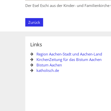
Der Esel Eschi aus der Kinder- und Familienkirche
Zurück
Links
Region Aachen-Stadt und Aachen-Land
KirchenZeitung für das Bistum Aachen
Bistum Aachen
katholisch.de