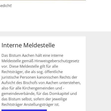
edicht!
Interne Meldestelle
Das Bistum Aachen hält eine interne
Meldestelle gemäß Hinweisgeberschutzgesetz
vor. Diese Meldestelle gilt für alle
Rechtsträger, die als sog. öffentliche
juristische Personen kanonischen Rechts der
Aufsicht des Bischofs von Aachen unterstehen,
also für alle Kirchengemeinden und -
gemeindeverbände, für das Domkapitel und
das Bistum selbst, sofern der jeweilige
Rechtsträger Anstellungsträger ist.