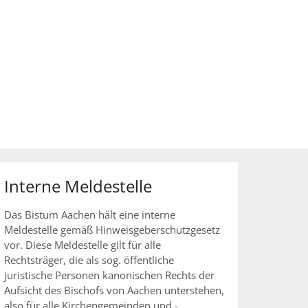
Interne Meldestelle
Das Bistum Aachen hält eine interne
Meldestelle gemäß Hinweisgeberschutzgesetz
vor. Diese Meldestelle gilt für alle
Rechtsträger, die als sog. öffentliche
juristische Personen kanonischen Rechts der
Aufsicht des Bischofs von Aachen unterstehen,
also für alle Kirchengemeinden und -