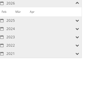
2026
Feb
Mär
Apr
2025
2024
2023
2022
2021