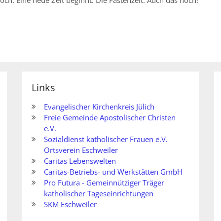
Links
Evangelischer Kirchenkreis Jülich
Freie Gemeinde Apostolischer Christen
e.V.
Sozialdienst katholischer Frauen e.V.
Ortsverein Eschweiler
Caritas Lebenswelten
Caritas-Betriebs- und Werkstätten GmbH
Pro Futura - Gemeinnütziger Träger
katholischer Tageseinrichtungen
SKM Eschweiler