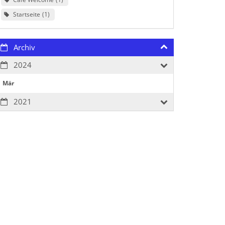
Startseite
1
Archiv
2024
Mär
2021