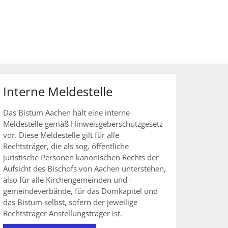
Interne Meldestelle
Das Bistum Aachen hält eine interne
Meldestelle gemäß Hinweisgeberschutzgesetz
vor. Diese Meldestelle gilt für alle
Rechtsträger, die als sog. öffentliche
juristische Personen kanonischen Rechts der
Aufsicht des Bischofs von Aachen unterstehen,
also für alle Kirchengemeinden und -
gemeindeverbände, für das Domkapitel und
das Bistum selbst, sofern der jeweilige
Rechtsträger Anstellungsträger ist.