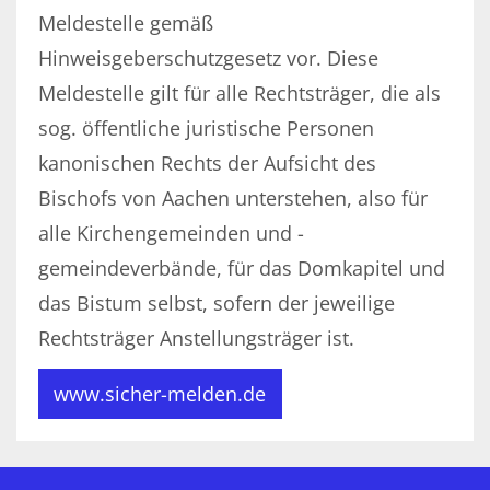
Meldestelle gemäß
Hinweisgeberschutzgesetz vor. Diese
Meldestelle gilt für alle Rechtsträger, die als
sog. öffentliche juristische Personen
kanonischen Rechts der Aufsicht des
Bischofs von Aachen unterstehen, also für
alle Kirchengemeinden und -
gemeindeverbände, für das Domkapitel und
das Bistum selbst, sofern der jeweilige
Rechtsträger Anstellungsträger ist.
www.sicher-melden.de