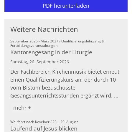
PDF herunterladen
Weitere Nachrichten
September 2026 - März 2027 / Qualifizierungslehrgang &
:
Fortbildungsveranstaltungen
Kantorengesang in der Liturgie
Samstag, 26. September 2026
Der Fachbereich Kirchenmusik bietet erneut
einen Qualifizierungskurs an, der durch 10
vom Bistum bezuschusste
Gesangsunterrichtsstunden ergänzt wird. ...
mehr +
:
Wallfahrt nach Kevelaer / 23. - 29. August
Laufend auf Jesus blicken