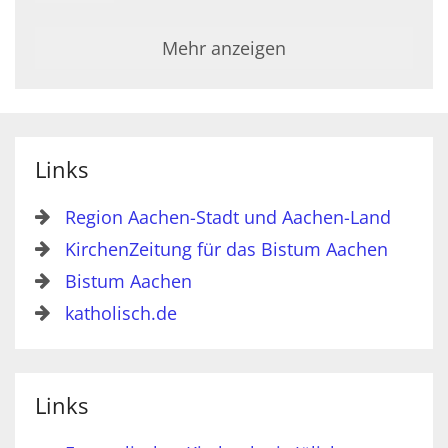
Mehr anzeigen
Links
Region Aachen-Stadt und Aachen-Land
KirchenZeitung für das Bistum Aachen
Bistum Aachen
katholisch.de
Links