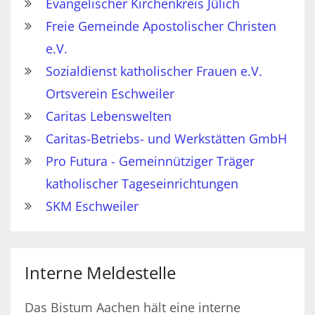
Evangelischer Kirchenkreis Jülich
Freie Gemeinde Apostolischer Christen
e.V.
Sozialdienst katholischer Frauen e.V.
Ortsverein Eschweiler
Caritas Lebenswelten
Caritas-Betriebs- und Werkstätten GmbH
Pro Futura - Gemeinnütziger Träger
katholischer Tageseinrichtungen
SKM Eschweiler
Interne Meldestelle
Das Bistum Aachen hält eine interne