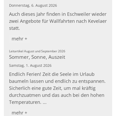
Donnerstag, 6. August 2026
Auch dieses Jahr finden in Eschweiler wieder
zwei Angebote für Wallfahrten nach Kevelaer
statt.
mehr +
:
Leitartikel August und September 2026
Sommer, Sonne, Auszeit
Samstag, 1. August 2026
Endlich Ferien! Zeit die Seele im Urlaub
baumeln lassen und endlich zu entspannen.
Sicherlich eine gute Zeit, um mal kräftig
durchzuatmen und das auch bei den hohen
Temperaturen. ...
mehr +