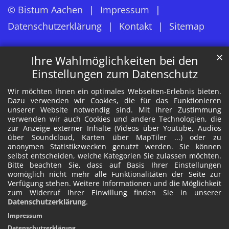
© Bistum Aachen
Impressum
Datenschutzerklärung
Kontakt
Sitemap
✕
Ihre Wahlmöglichkeiten bei den
Einstellungen zum Datenschutz
Wir möchten Ihnen ein optimales Webseiten-Erlebnis bieten.
Dazu verwenden wir Cookies, die für das Funktionieren
unserer Website notwendig sind. Mit Ihrer Zustimmung
verwenden wir auch Cookies und andere Technologien, die
zur Anzeige externer Inhalte (Videos über Youtube, Audios
über Soundcloud, Karten über MapTiler ...) oder zu
anonymen Statistikzwecken genutzt werden. Sie können
selbst entscheiden, welche Kategorien Sie zulassen möchten.
Bitte beachten Sie, dass auf Basis Ihrer Einstellungen
womöglich nicht mehr alle Funktionalitäten der Seite zur
Verfügung stehen. Weitere Informationen und die Möglichkeit
zum Widerruf Ihrer Einwillung finden Sie in unserer
Datenschutzerklärung
.
Impressum
Datenschutzerklärung