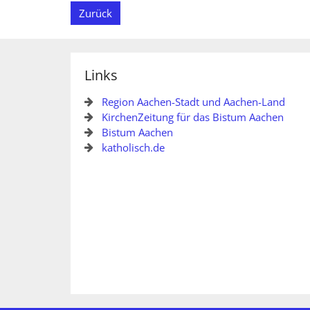
Zurück
Links
Region Aachen-Stadt und Aachen-Land
KirchenZeitung für das Bistum Aachen
Bistum Aachen
katholisch.de