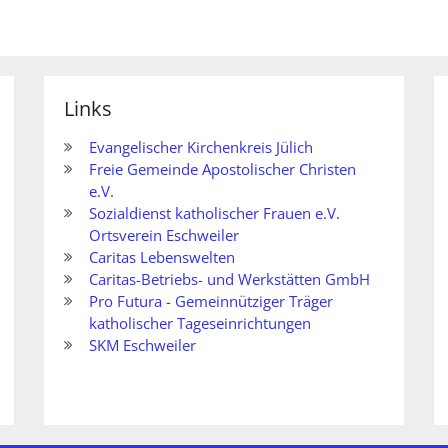
Links
Evangelischer Kirchenkreis Jülich
Freie Gemeinde Apostolischer Christen
e.V.
Sozialdienst katholischer Frauen e.V.
Ortsverein Eschweiler
Caritas Lebenswelten
Caritas-Betriebs- und Werkstätten GmbH
Pro Futura - Gemeinnütziger Träger
katholischer Tageseinrichtungen
SKM Eschweiler