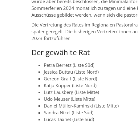
wurde aber bereits beschlossen, die Minimalanfor
Sommerferien 2024 monatlich zu tagen und eine K
Ausschüsse gebildet werden, wenn sich die pastor
Die Vertretung des Rates im Regionalen Pastoralra
später geregelt. Die bisherigen Vertreter/-innen 
2023 fortzuführen
Der gewählte Rat
Petra Berretz (Liste Süd)
Jessica Buttau (Liste Nord)
Gereon Graff (Liste Nord)
Katja Küpper (Liste Nord)
Lutz Lausberg (Liste Mitte)
Udo Meuser (Liste Mitte)
Daniel Müller-Kaminski (Liste Mitte)
Sandra Nikel (Liste Süd)
Lucas Taxhet (Liste Süd)