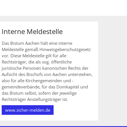
Interne Meldestelle
Das Bistum Aachen hält eine interne
Meldestelle gemäß Hinweisgeberschutzgesetz
vor. Diese Meldestelle gilt für alle
Rechtsträger, die als sog. öffentliche
juristische Personen kanonischen Rechts der
Aufsicht des Bischofs von Aachen unterstehen,
also für alle Kirchengemeinden und -
gemeindeverbände, für das Domkapitel und
das Bistum selbst, sofern der jeweilige
Rechtsträger Anstellungsträger ist.
www.sicher-melden.de