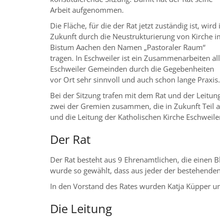
Arbeit aufgenommen.
Die Fläche, für die der Rat jetzt zuständig ist, wird 
Zukunft durch die Neustrukturierung von Kirche i
Bistum Aachen den Namen „Pastoraler Raum“
tragen. In Eschweiler ist ein Zusammenarbeiten al
Eschweiler Gemeinden durch die Gegebenheiten
vor Ort sehr sinnvoll und auch schon lange Praxis.
Bei der Sitzung trafen mit dem Rat und der Leitun
zwei der Gremien zusammen, die in Zukunft Teil 
und die Leitung der Katholischen Kirche Eschweile
Der Rat
Der Rat besteht aus 9 Ehrenamtlichen, die einen B
wurde so gewählt, dass aus jeder der bestehenden
In den Vorstand des Rates wurden Katja Küpper u
Die Leitung