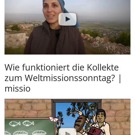
Wie funktioniert die Kollekte
zum Weltmissionssonntag? |
missio