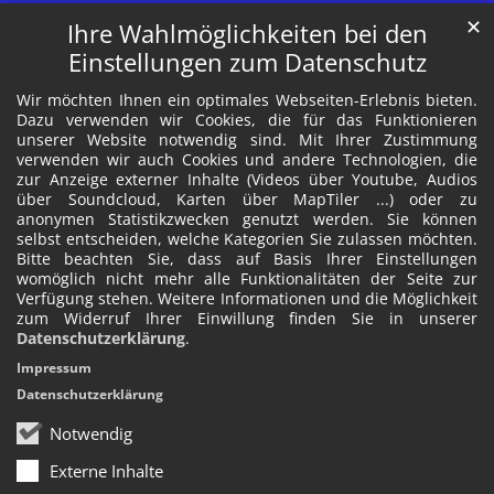
✕
Ihre Wahlmöglichkeiten bei den
Einstellungen zum Datenschutz
Wir möchten Ihnen ein optimales Webseiten-Erlebnis bieten.
Dazu verwenden wir Cookies, die für das Funktionieren
unserer Website notwendig sind. Mit Ihrer Zustimmung
verwenden wir auch Cookies und andere Technologien, die
zur Anzeige externer Inhalte (Videos über Youtube, Audios
über Soundcloud, Karten über MapTiler ...) oder zu
anonymen Statistikzwecken genutzt werden. Sie können
selbst entscheiden, welche Kategorien Sie zulassen möchten.
Bitte beachten Sie, dass auf Basis Ihrer Einstellungen
womöglich nicht mehr alle Funktionalitäten der Seite zur
Verfügung stehen. Weitere Informationen und die Möglichkeit
zum Widerruf Ihrer Einwillung finden Sie in unserer
Datenschutzerklärung
.
Impressum
Datenschutzerklärung
Notwendig
Externe Inhalte