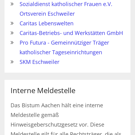
Sozialdienst katholischer Frauen e.V.
Ortsverein Eschweiler
Caritas Lebenswelten
Caritas-Betriebs- und Werkstätten GmbH
Pro Futura - Gemeinnütziger Träger
katholischer Tageseinrichtungen
SKM Eschweiler
Interne Meldestelle
Das Bistum Aachen hält eine interne
Meldestelle gemäß
Hinweisgeberschutzgesetz vor. Diese
Meldestelle gilt für alle Rechtsträger, die als