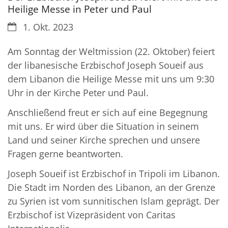
Heilige Messe in Peter und Paul
Datum:
1. Okt. 2023
Am Sonntag der Weltmission (22. Oktober) feiert
der libanesische Erzbischof Joseph Soueif aus
dem Libanon die Heilige Messe mit uns um 9:30
Uhr in der Kirche Peter und Paul.
Anschließend freut er sich auf eine Begegnung
mit uns. Er wird über die Situation in seinem
Land und seiner Kirche sprechen und unsere
Fragen gerne beantworten.
Joseph Soueif ist Erzbischof in Tripoli im Libanon.
Die Stadt im Norden des Libanon, an der Grenze
zu Syrien ist vom sunnitischen Islam geprägt. Der
Erzbischof ist Vizepräsident von Caritas