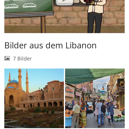
Bilder aus dem Libanon
7 Bilder