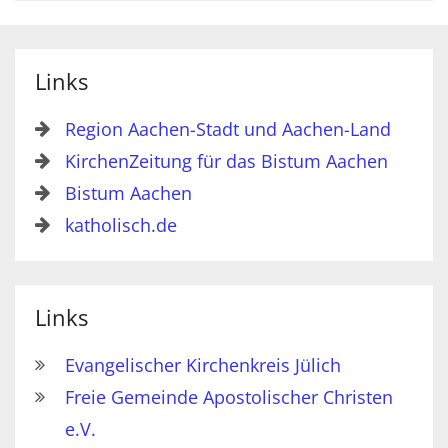
Links
Region Aachen-Stadt und Aachen-Land
KirchenZeitung für das Bistum Aachen
Bistum Aachen
katholisch.de
Links
Evangelischer Kirchenkreis Jülich
Freie Gemeinde Apostolischer Christen
e.V.