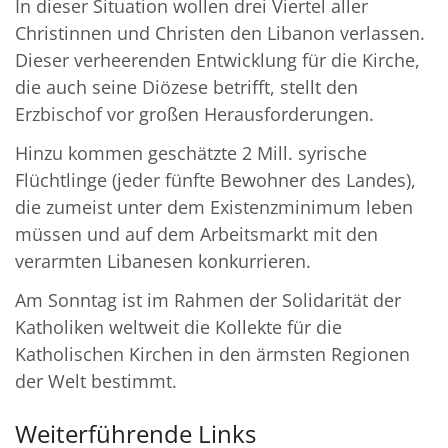
In dieser Situation wollen drei Viertel aller
Christinnen und Christen den Libanon verlassen.
Dieser verheerenden Entwicklung für die Kirche,
die auch seine Diözese betrifft, stellt den
Erzbischof vor großen Herausforderungen.
Hinzu kommen geschätzte 2 Mill. syrische
Flüchtlinge (jeder fünfte Bewohner des Landes),
die zumeist unter dem Existenzminimum leben
müssen und auf dem Arbeitsmarkt mit den
verarmten Libanesen konkurrieren.
Am Sonntag ist im Rahmen der Solidarität der
Katholiken weltweit die Kollekte für die
Katholischen Kirchen in den ärmsten Regionen
der Welt bestimmt.
Weiterführende Links