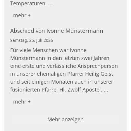
Temperaturen. ...
mehr +
Abschied von Ivonne Münstermann
Samstag, 25. Juli 2026
Für viele Menschen war Ivonne
Münstermann in den letzten zwei Jahren
eine erste und verlässliche Ansprechperson
in unserer ehemaligen Pfarrei Heilig Geist
und seit einigen Monaten auch in unserer
fusionierten Pfarrei Hl. Zwölf Apostel. ...
mehr +
Mehr anzeigen