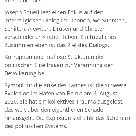
Internationalis.
Joseph Soueif legt einen Fokus auf den
interreligiösen Dialog im Libanon, wo Sunniten,
Schiiten, Alewiten, Drusen und Christen
verschiedener Kirchen leben. Ein friedliches
Zusammenleben ist das Ziel des Dialogs.
Korruption und mafiöse Strukturen der
politischen Elite tragen zur Verarmung der
Bevölkerung bei.
Symbol für die Krise des Landes ist die schwere
Explosion im Hafen von Beirut am 4. August
2020. Sie hat ein kollektives Trauma ausgelöst,
das weit über den eigentlichen Schaden
hinausgeht. Die Explosion steht für das Scheitern
des politischen Systems.