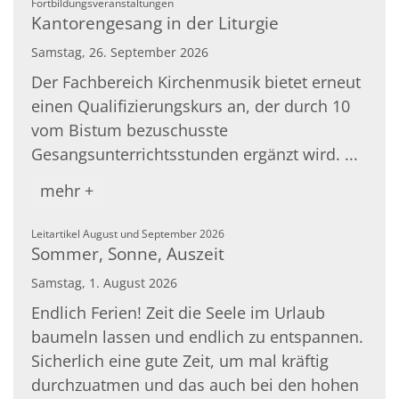
:
Fortbildungsveranstaltungen
Kantorengesang in der Liturgie
Samstag, 26. September 2026
Der Fachbereich Kirchenmusik bietet erneut
einen Qualifizierungskurs an, der durch 10
vom Bistum bezuschusste
Gesangsunterrichtsstunden ergänzt wird. ...
mehr +
:
Leitartikel August und September 2026
Sommer, Sonne, Auszeit
Samstag, 1. August 2026
Endlich Ferien! Zeit die Seele im Urlaub
baumeln lassen und endlich zu entspannen.
Sicherlich eine gute Zeit, um mal kräftig
durchzuatmen und das auch bei den hohen