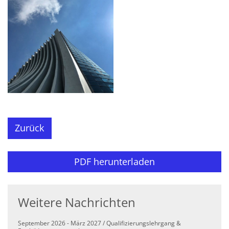
Zurück
PDF herunterladen
Weitere Nachrichten
September 2026 - März 2027 / Qualifizierungslehrgang &