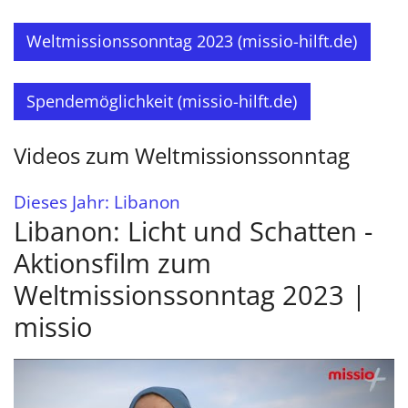
Weltmissionssonntag 2023 (missio-hilft.de)
Spendemöglichkeit (missio-hilft.de)
Videos zum Weltmissionssonntag
:
Dieses Jahr: Libanon
Libanon: Licht und Schatten -
Aktionsfilm zum
Weltmissionssonntag 2023 |
missio