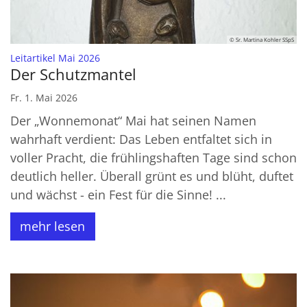
© Sr. Martina Kohler SSpS
:
Leitartikel Mai 2026
Der Schutzmantel
Fr. 1. Mai 2026
Der „Wonnemonat“ Mai hat seinen Namen
wahrhaft verdient: Das Leben entfaltet sich in
voller Pracht, die frühlingshaften Tage sind schon
deutlich heller. Überall grünt es und blüht, duftet
und wächst - ein Fest für die Sinne! ...
mehr lesen