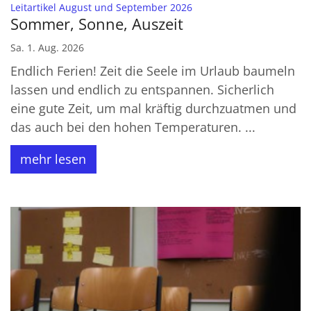
:
Leitartikel August und September 2026
Sommer, Sonne, Auszeit
Sa. 1. Aug. 2026
Endlich Ferien! Zeit die Seele im Urlaub baumeln
lassen und endlich zu entspannen. Sicherlich
eine gute Zeit, um mal kräftig durchzuatmen und
das auch bei den hohen Temperaturen. ...
mehr lesen