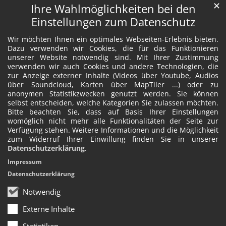
✕
Ihre Wahlmöglichkeiten bei den
Einstellungen zum Datenschutz
Wir möchten Ihnen ein optimales Webseiten-Erlebnis bieten.
Dazu verwenden wir Cookies, die für das Funktionieren
unserer Website notwendig sind. Mit Ihrer Zustimmung
verwenden wir auch Cookies und andere Technologien, die
zur Anzeige externer Inhalte (Videos über Youtube, Audios
über Soundcloud, Karten über MapTiler ...) oder zu
anonymen Statistikzwecken genutzt werden. Sie können
selbst entscheiden, welche Kategorien Sie zulassen möchten.
Bitte beachten Sie, dass auf Basis Ihrer Einstellungen
womöglich nicht mehr alle Funktionalitäten der Seite zur
Verfügung stehen. Weitere Informationen und die Möglichkeit
zum Widerruf Ihrer Einwillung finden Sie in unserer
Datenschutzerklärung
.
Impressum
Datenschutzerklärung
Notwendig
Externe Inhalte