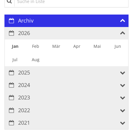
Archiv
2026
Jan
Feb
Mär
Apr
Mai
Jun
Jul
Aug
2025
2024
2023
2022
2021