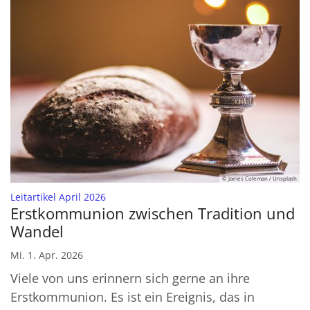
© James Coleman / Unsplash
:
Leitartikel April 2026
Erstkommunion zwischen Tradition und
Wandel
Mi. 1. Apr. 2026
Viele von uns erinnern sich gerne an ihre
Erstkommunion. Es ist ein Ereignis, das in