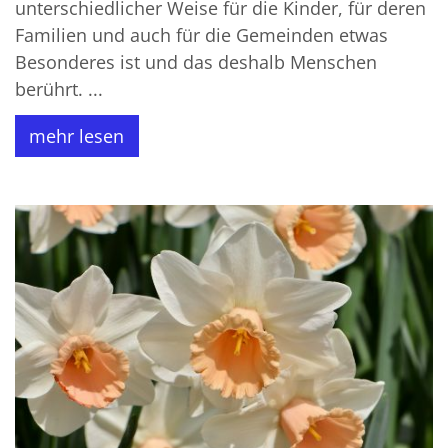
unterschiedlicher Weise für die Kinder, für deren
Familien und auch für die Gemeinden etwas
Besonderes ist und das deshalb Menschen
berührt. ...
mehr lesen