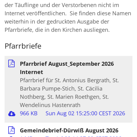
der Täuflinge und der Verstorbenen nicht im
Internet veröffentlichen. Sie finden diese Namen
weiterhin in der gedruckten Ausgabe der
Pfarrbriefe, die in den Kirchen ausliegen.
Pfarrbriefe
Pfarrbrief August_September 2026
Internet
Pfarrbrief für St. Antonius Bergrath, St.
Barbara Pumpe-Stich, St. Cäcilia
Nothberg, St. Marien Roethgen, St.
Wendelinus Hastenrath
966 KB
Sun Aug 02 15:25:00 CEST 2026
Gemeindebrief-Dürwiß August 2026