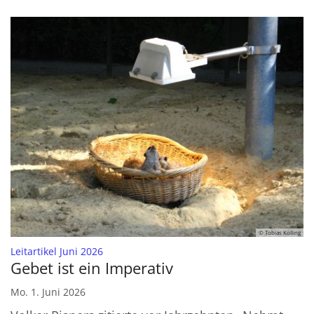
© Tobias Kölling
:
Leitartikel Juni 2026
Gebet ist ein Imperativ
Mo. 1. Juni 2026