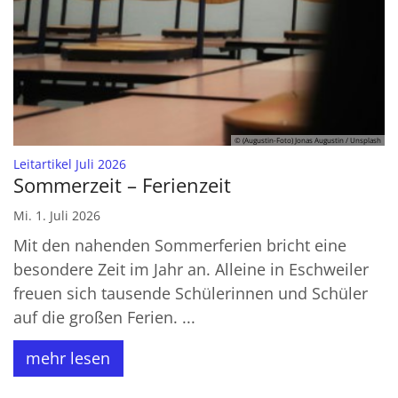
© (Augustin-Foto) Jonas Augustin / Unsplash
:
Leitartikel Juli 2026
Sommerzeit – Ferienzeit
Mi. 1. Juli 2026
Mit den nahenden Sommerferien bricht eine
besondere Zeit im Jahr an. Alleine in Eschweiler
freuen sich tausende Schülerinnen und Schüler
auf die großen Ferien. ...
mehr lesen