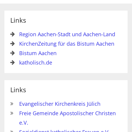
Links
Region Aachen-Stadt und Aachen-Land
KirchenZeitung für das Bistum Aachen
Bistum Aachen
katholisch.de
Links
Evangelischer Kirchenkreis Jülich
Freie Gemeinde Apostolischer Christen
e.V.