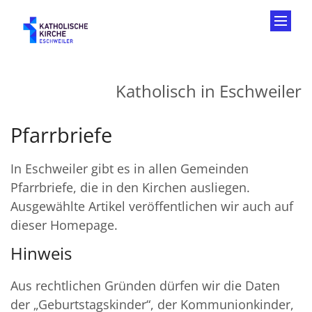
Zum Inhalt springen
Katholisch in Eschweiler
Pfarrbriefe
In Eschweiler gibt es in allen Gemeinden
Pfarrbriefe, die in den Kirchen ausliegen.
Ausgewählte Artikel veröffentlichen wir auch auf
dieser Homepage.
Hinweis
Aus rechtlichen Gründen dürfen wir die Daten
der „Geburtstagskinder“, der Kommunionkinder,