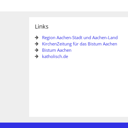
Links
Region Aachen-Stadt und Aachen-Land
KirchenZeitung für das Bistum Aachen
Bistum Aachen
katholisch.de