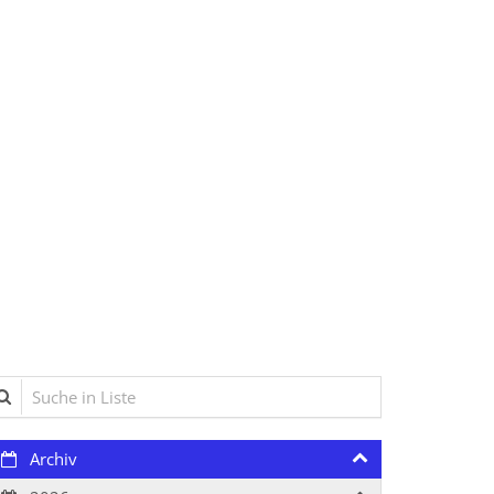
che in Liste
Archiv