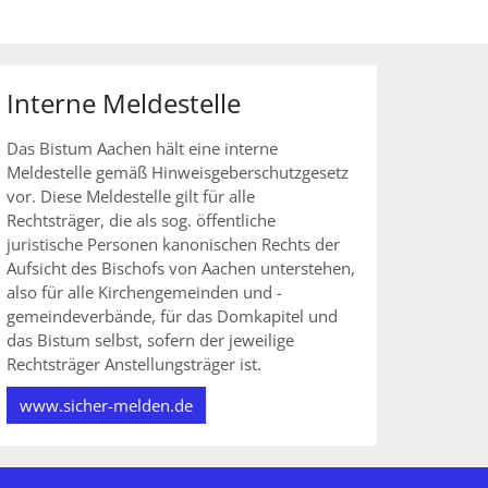
Interne Meldestelle
Das Bistum Aachen hält eine interne
Meldestelle gemäß Hinweisgeberschutzgesetz
vor. Diese Meldestelle gilt für alle
Rechtsträger, die als sog. öffentliche
juristische Personen kanonischen Rechts der
Aufsicht des Bischofs von Aachen unterstehen,
also für alle Kirchengemeinden und -
gemeindeverbände, für das Domkapitel und
das Bistum selbst, sofern der jeweilige
Rechtsträger Anstellungsträger ist.
www.sicher-melden.de