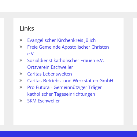
Links
Evangelischer Kirchenkreis Jülich
Freie Gemeinde Apostolischer Christen
e.V.
Sozialdienst katholischer Frauen e.V.
Ortsverein Eschweiler
Caritas Lebenswelten
Caritas-Betriebs- und Werkstätten GmbH
Pro Futura - Gemeinnütziger Träger
katholischer Tageseinrichtungen
SKM Eschweiler